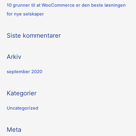
10 grunner til at WooCommerce er den beste løsningen
for nye selskaper
Siste kommentarer
Arkiv
september 2020
Kategorier
Uncategorized
Meta