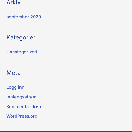
Arkiv
september 2020
Kategorier
Uncategorized
Meta
Logg inn
Innleggsstrøm
Kommentarstrøm
WordPress.org