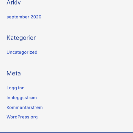
Arkiv
september 2020
Kategorier
Uncategorized
Meta
Logg inn
Innleggsstrøm
Kommentarstrøm
WordPress.org